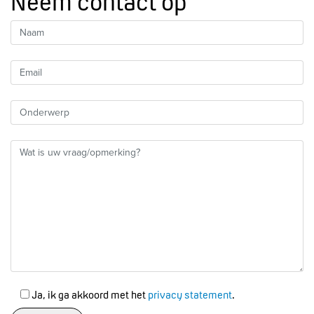
Neem contact op
Ja, ik ga akkoord met het
privacy statement
.