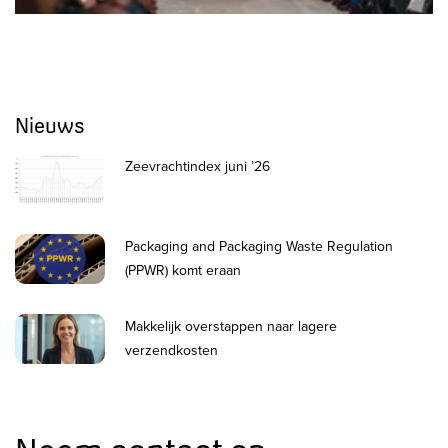
Nieuws
Zeevrachtindex juni ’26
Packaging and Packaging Waste Regulation
(PPWR) komt eraan
Makkelijk overstappen naar lagere
verzendkosten