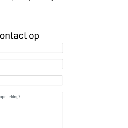
ontact op