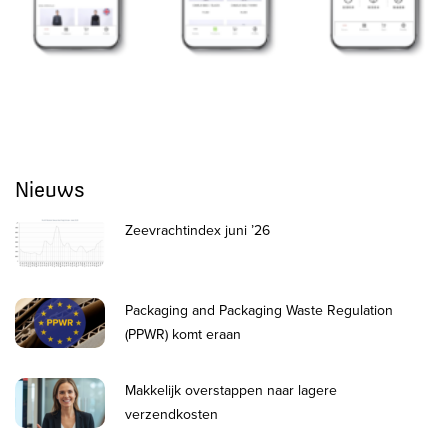
Nieuws
Zeevrachtindex juni ’26
Packaging and Packaging Waste Regulation
(PPWR) komt eraan
Makkelijk overstappen naar lagere
verzendkosten