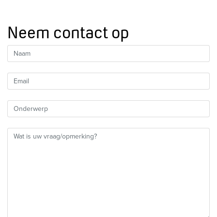
Neem contact op