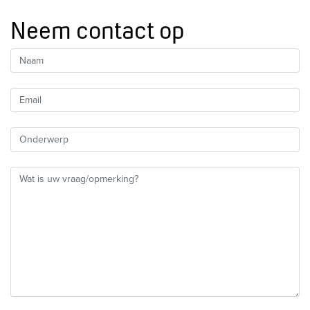
Neem contact op