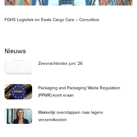
FGHS Logistiek en Ewals Cargo Care – Consolbox
Nieuws
Zeevrachtindex juni ’26
Packaging and Packaging Waste Regulation
(PPWR) komt eraan
Makkelijk overstappen naar lagere
verzendkosten