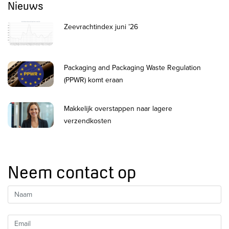
Nieuws
Zeevrachtindex juni ’26
Packaging and Packaging Waste Regulation
(PPWR) komt eraan
Makkelijk overstappen naar lagere
verzendkosten
Neem contact op