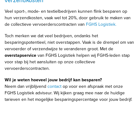
Veel sport-, mode- en textielbedrijven kunnen flink besparen op
hun verzendkosten, vaak wel tot 20%, door gebruik te maken van
de collectieve vervoerderscontracten van
FGHS Logistiek.
Toch merken we dat veel bedrijven, ondanks het
besparingspotentieel, niet overstappen. Vaak is de drempel om van
vervoerder of verzendwijze te veranderen groot. Met de
overstapservice
van FGHS Logistiek helpen wij FGHS-leden stap
voor stap bij het aansluiten op onze collectieve
vervoerderscontracten.
Wil je weten hoeveel jouw bedrijf kan besparen?
Neem dan vrijblijvend
contact
op voor een afspraak met onze
FGHS Logistiek adviseur. Wij kijken graag mee naar de huidige
tarieven en het mogelijke besparingspercentage voor jouw bedrijf.