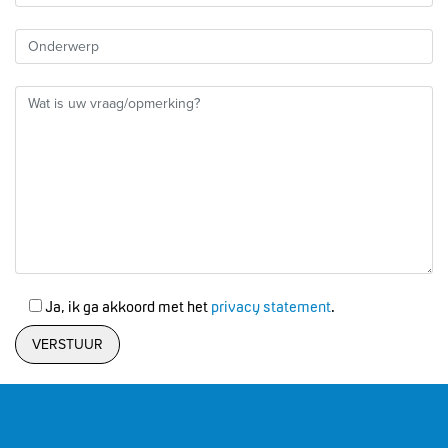
Ja, ik ga akkoord met het
privacy statement
.