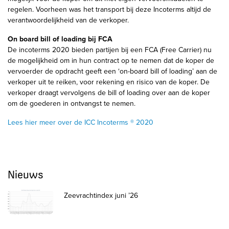
regelen. Voorheen was het transport bij deze Incoterms altijd de
verantwoordelijkheid van de verkoper.
On board bill of loading bij FCA
De incoterms 2020 bieden partijen bij een FCA (Free Carrier) nu
de mogelijkheid om in hun contract op te nemen dat de koper de
vervoerder de opdracht geeft een ‘on-board bill of loading’ aan de
verkoper uit te reiken, voor rekening en risico van de koper. De
verkoper draagt vervolgens de bill of loading over aan de koper
om de goederen in ontvangst te nemen.
Lees hier meer over de ICC Incoterms ® 2020
Nieuws
Zeevrachtindex juni ’26