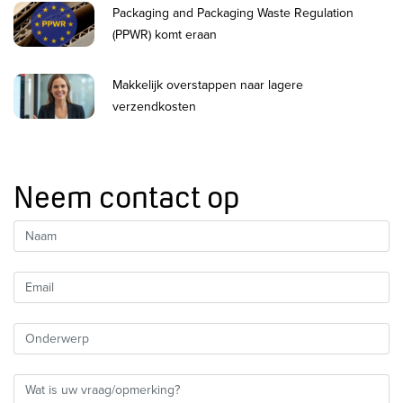
Packaging and Packaging Waste Regulation
(PPWR) komt eraan
Makkelijk overstappen naar lagere
verzendkosten
Neem contact op