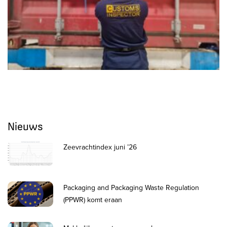
Nieuws
Zeevrachtindex juni ’26
Packaging and Packaging Waste Regulation
(PPWR) komt eraan