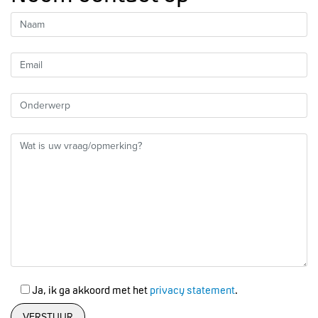
Ja, ik ga akkoord met het
privacy statement
.