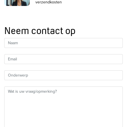
verzendkosten
Neem contact op