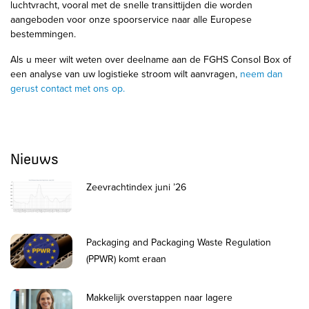
luchtvracht, vooral met de snelle transittijden die worden
aangeboden voor onze spoorservice naar alle Europese
bestemmingen.
Als u meer wilt weten over deelname aan de FGHS Consol Box of
een analyse van uw logistieke stroom wilt aanvragen,
neem dan
gerust contact met ons op.
Nieuws
Zeevrachtindex juni ’26
Packaging and Packaging Waste Regulation
(PPWR) komt eraan
Makkelijk overstappen naar lagere