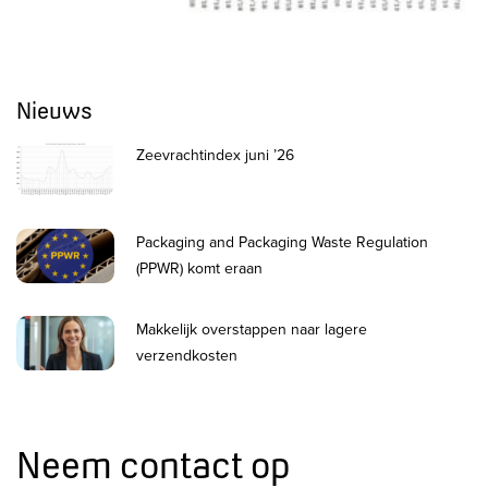
Nieuws
Zeevrachtindex juni ’26
Packaging and Packaging Waste Regulation
(PPWR) komt eraan
Makkelijk overstappen naar lagere
verzendkosten
Neem contact op