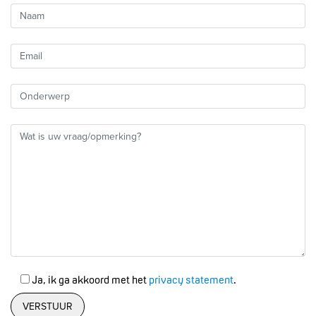
Ja, ik ga akkoord met het
privacy statement
.