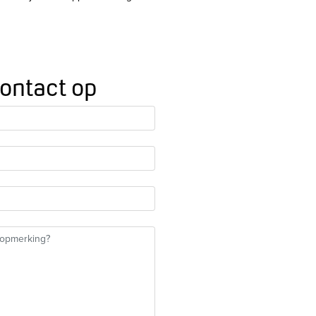
ontact op