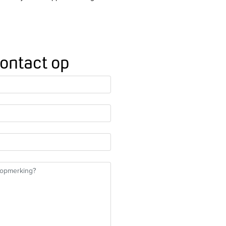
ontact op