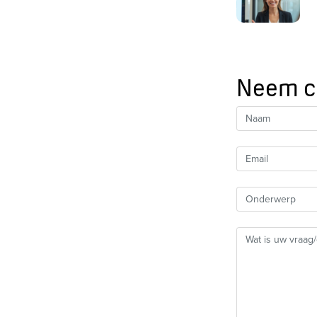
Neem c