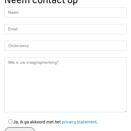
Ja, ik ga akkoord met het
privacy statement
.