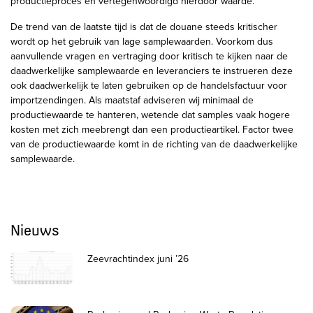
productieproces en vertegenwoordigd hierdoor waarde.
De trend van de laatste tijd is dat de douane steeds kritischer
wordt op het gebruik van lage samplewaarden. Voorkom dus
aanvullende vragen en vertraging door kritisch te kijken naar de
daadwerkelijke samplewaarde en leveranciers te instrueren deze
ook daadwerkelijk te laten gebruiken op de handelsfactuur voor
importzendingen. Als maatstaf adviseren wij minimaal de
productiewaarde te hanteren, wetende dat samples vaak hogere
kosten met zich meebrengt dan een productieartikel. Factor twee
van de productiewaarde komt in de richting van de daadwerkelijke
samplewaarde.
Nieuws
Zeevrachtindex juni ’26