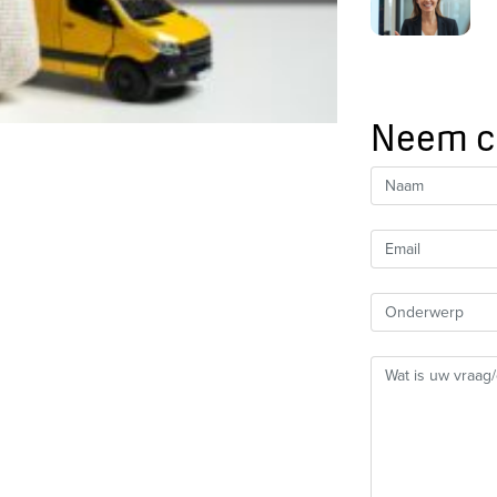
Neem c