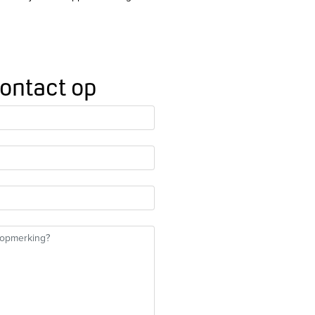
ontact op